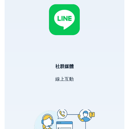
社群媒體
線上互動
Image