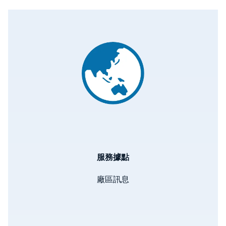
Image
服務據點
廠區訊息
Image