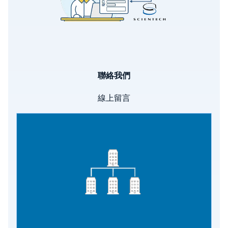
聯絡我們
線上留言
Image