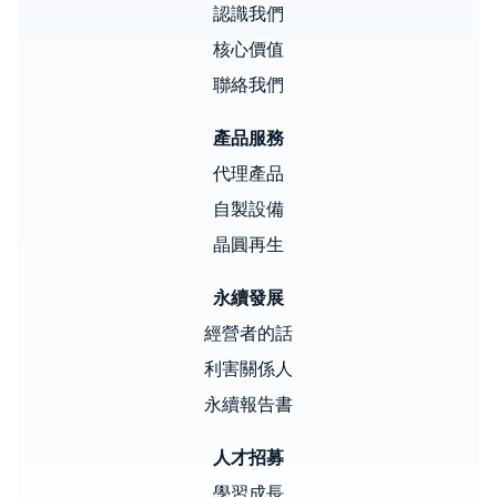
認識我們
核心價值
聯絡我們
產品服務
代理產品
自製設備
晶圓再生
永續發展
經營者的話
利害關係人
永續報告書
人才招募
學習成長