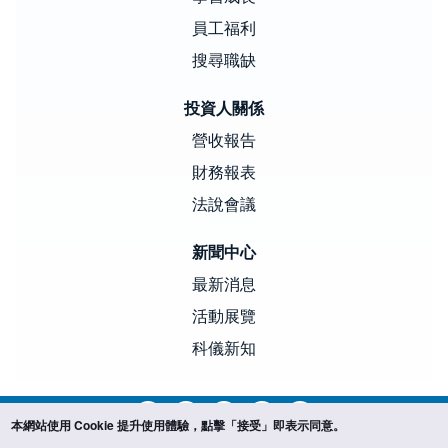
員工福利
搜尋職缺
投資人關係
營收報告
財務報表
法說會議
新聞中心
最新消息
活動展覽
科儀新知
本網站使用 Cookie 提升使用體驗，點擊「接受」即表示同意。