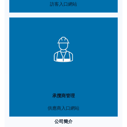
訪客入口網站
Image
承攬商管理
供應商入口網站
公司簡介