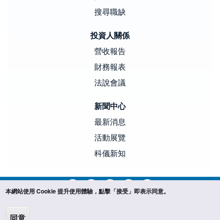
搜尋職缺
投資人關係
營收報告
財務報表
法說會議
新聞中心
最新消息
活動展覽
科儀新知
本網站使用 Cookie 提升使用體驗，點擊「接受」即表示同意。
Copyright ©SCIENTECH. 本網站所提及之公司名稱、產品、圖
同意