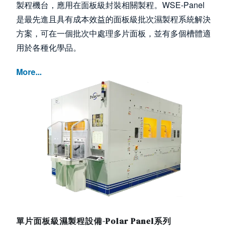
製程機台，應用在面板級封裝相關製程。WSE-Panel
是最先進且具有成本效益的面板級批次濕製程系統解決
方案，可在一個批次中處理多片面板，並有多個槽體適
用於各種化學品。
More...
Image
單片面板級濕製程設備-Polar Panel系列