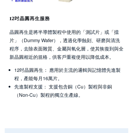
12吋晶圓再生服務
晶圓再生是將半導體製程中使用的「測試片」或「擋
片」（Dummy Wafer），透過化學蝕刻、研磨與清洗
程序，去除表面雜質、金屬與氧化層，使其恢復到與全
新晶圓相近的規格，供客戶重複使用以降低成本。
12吋晶圓再生： 應用於主流的邏輯與記憶體先進製
程，產能每月16萬片。
先進製程支援： 支援包含銅（Cu）製程與非銅
（Non-Cu）製程的獨立生產線。