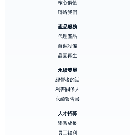
核心價值
聯絡我們
產品服務
代理產品
自製設備
晶圓再生
永續發展
經營者的話
利害關係人
永續報告書
人才招募
學習成長
員工福利