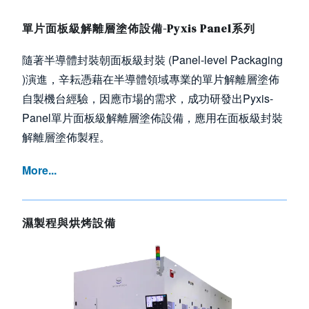
單片面板級解離層塗佈設備-Pyxis Panel系列
隨著半導體封裝朝面板級封裝 (Panel-level Packaging
)演進，辛耘憑藉在半導體領域專業的單片解離層塗佈
自製機台經驗，因應市場的需求，成功研發出Pyxis-
Panel單片面板級解離層塗佈設備，應用在面板級封裝
解離層塗佈製程。
More...
濕製程與烘烤設備
Image