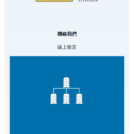
聯絡我們
線上留言
Image