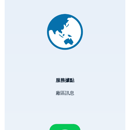
Image
服務據點
廠區訊息
Image