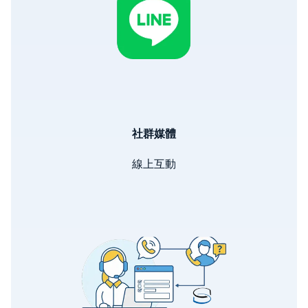
社群媒體
線上互動
Image