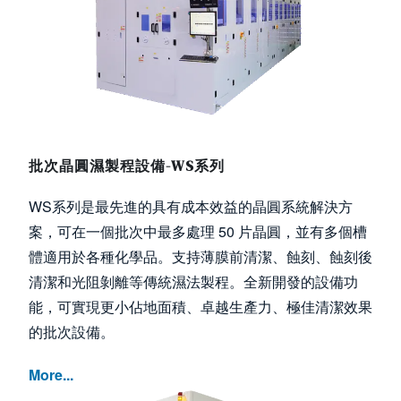
批次晶圓濕製程設備-WS系列
WS系列是最先進的具有成本效益的晶圓系統解決方
案，可在一個批次中最多處理 50 片晶圓，並有多個槽
體適用於各種化學品。支持薄膜前清潔、蝕刻、蝕刻後
清潔和光阻剝離等傳統濕法製程。全新開發的設備功
能，可實現更小佔地面積、卓越生產力、極佳清潔效果
的批次設備。
More...