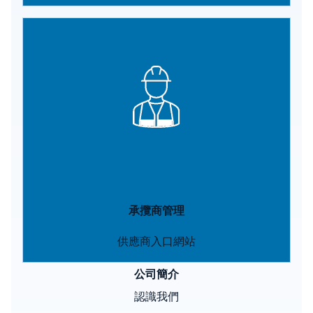
Image
承攬商管理
供應商入口網站
公司簡介
認識我們