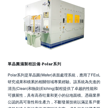
Image
單晶圓濕製程設備-Polar系列
Polar系列是單晶圓(Wafer)表面處理系統，應用了FEoL
研究成果和積累的相關領域專業經驗。該系統為先進的
清洗(Clean)和蝕刻(Etching)製程提供了卓越的性能和
可擴展性，具有高吞吐量和更小的佔地面積。憑藉業界
公認的高可靠性和生產力，不斷發展技術以滿足客戶要