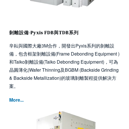
剝離設備-Pyxis FDB與TDB系列
辛耘與國際大廠3M合作，開發出Pyxis系列的剝離設
備，包含框架剝離設備(Frame Debonding Equipment )
和Taiko剝離設備(Taiko Debonding Equipment)，可為
晶圓薄化(Wafer Thinning及BGBM (Backside Grinding
& Backside Metallization)的玻璃剝離製程提供解決方
案。
More...
Image