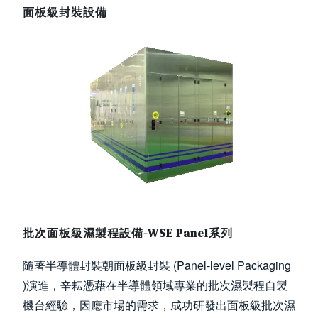
面板級封裝設備
Image
批次面板級濕製程設備-WSE Panel系列
隨著半導體封裝朝面板級封裝 (Panel-level Packaging
)演進，辛耘憑藉在半導體領域專業的批次濕製程自製
機台經驗，因應市場的需求，成功研發出面板級批次濕