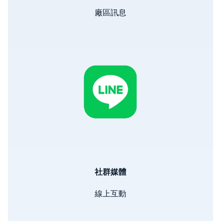
廠區訊息
Image
社群媒體
線上互動