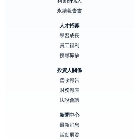
利害關係人
永續報告書
人才招募
學習成長
員工福利
搜尋職缺
投資人關係
營收報告
財務報表
法說會議
新聞中心
最新消息
活動展覽