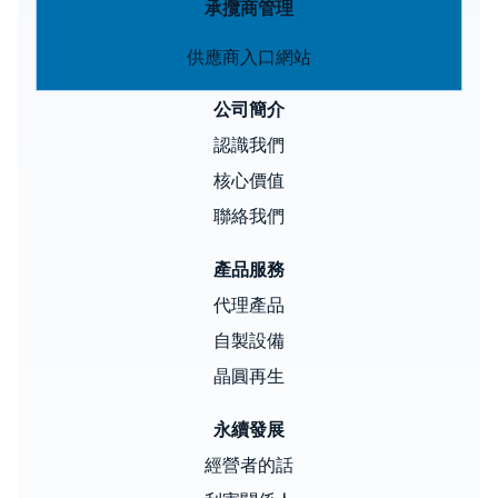
承攬商管理
供應商入口網站
公司簡介
認識我們
核心價值
聯絡我們
產品服務
代理產品
自製設備
晶圓再生
永續發展
經營者的話