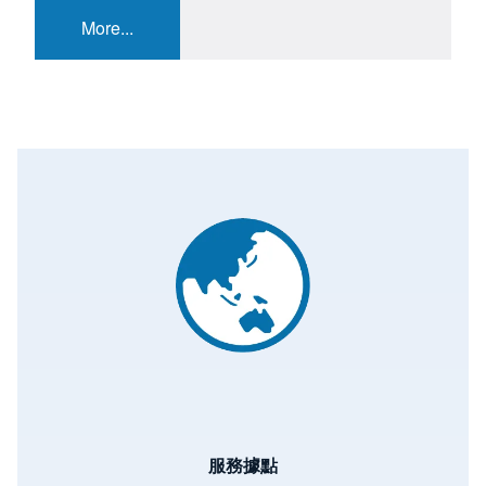
More...
Image
服務據點