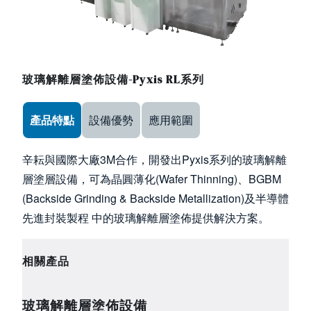
玻璃解離層塗佈設備-Pyxis RL系列
Use the arrow keys to navigate between tabs
產品特點
設備優勢
應用範圍
辛耘與國際大廠3M合作，開發出Pyxis系列的玻璃解離
層塗層設備，可為晶圓薄化(Wafer Thinning)、BGBM
(Backside Grinding & Backside Metallization)及半導體
先進封裝製程 中的玻璃解離層塗佈提供解決方案。
相關產品
玻璃解離層塗佈設備