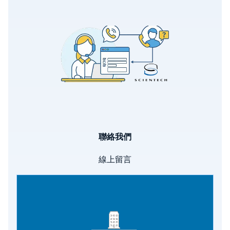
Image
聯絡我們
線上留言
Image