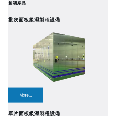
相關產品
批次面板級濕製程設備
Image
More...
單片面板級濕製程設備