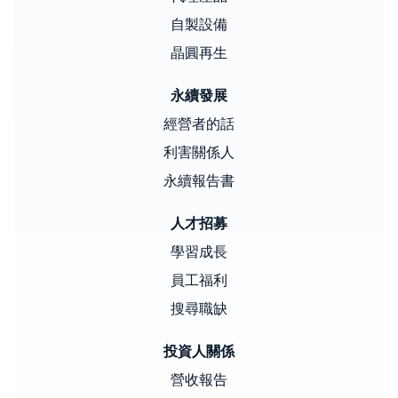
自製設備
晶圓再生
永續發展
經營者的話
利害關係人
永續報告書
人才招募
學習成長
員工福利
搜尋職缺
投資人關係
營收報告