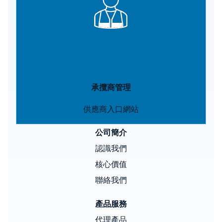
承攬商管理
供應商入口網站
公司簡介
認識我們
核心價值
聯絡我們
產品服務
代理產品