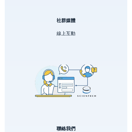
社群媒體
線上互動
Image
聯絡我們