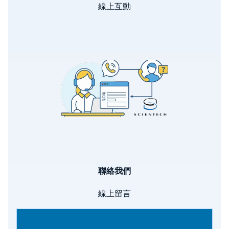
線上互動
Image
聯絡我們
線上留言
Image