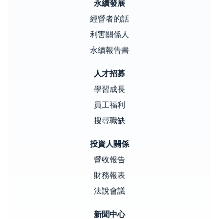
永續發展
經營者的話
利害關係人
永續報告書
人才招募
學習成長
員工福利
搜尋職缺
投資人關係
營收報告
財務報表
法說會議
新聞中心