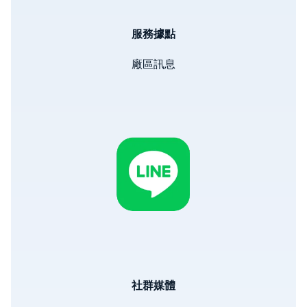
服務據點
廠區訊息
Image
社群媒體