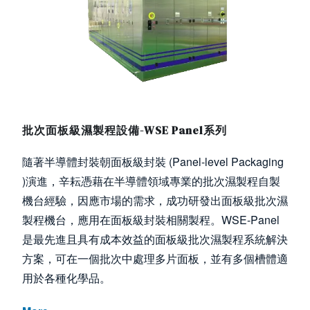
批次面板級濕製程設備-WSE Panel系列
隨著半導體封裝朝面板級封裝 (Panel-level Packaging
)演進，辛耘憑藉在半導體領域專業的批次濕製程自製
機台經驗，因應市場的需求，成功研發出面板級批次濕
製程機台，應用在面板級封裝相關製程。WSE-Panel
是最先進且具有成本效益的面板級批次濕製程系統解決
方案，可在一個批次中處理多片面板，並有多個槽體適
用於各種化學品。