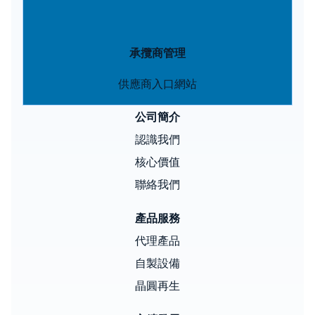
承攬商管理
供應商入口網站
公司簡介
認識我們
核心價值
聯絡我們
產品服務
代理產品
自製設備
晶圓再生