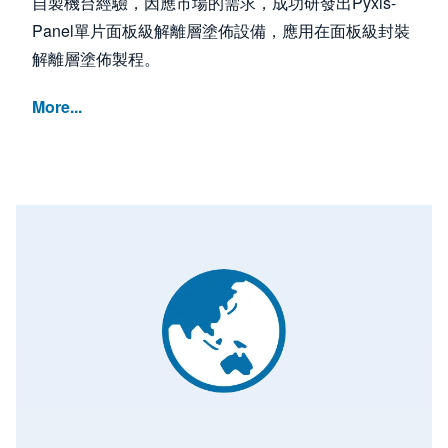
自製機台經驗，因應市場的需求，成功研發出Pyxis-
Panel單片面板級解離層塗佈設備，應用在面板級封裝
解離層塗佈製程。
More...
Image