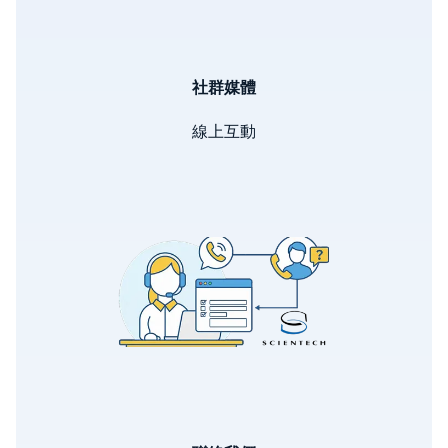
社群媒體
線上互動
Image