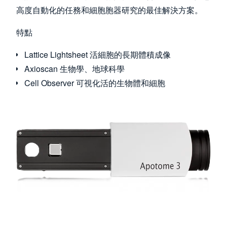
高度自動化的任務和細胞胞器研究的最佳解決方案。
特點
Lattice Lightsheet 活細胞的長期體積成像
Axioscan 生物學、地球科學
Cell Observer 可視化活的生物體和細胞
Image