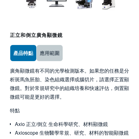
正立和倒立廣角顯微鏡
Use the arrow keys to navigate between tabs
產品特點
應用範圍
廣角顯微鏡有不同的光學檢測版本。如果您的任務是分
析斑馬魚胚胎、染色組織選擇或腦切片，請選擇正置顯
微鏡。對於常規研究中的組織培養和快速評估，倒置顯
微鏡可能是更好的選擇。
特點
Axio 正立/倒立 生命科學研究、材料顯微鏡
Axioscope 生物醫學常規、研究、材料的智能顯微鏡