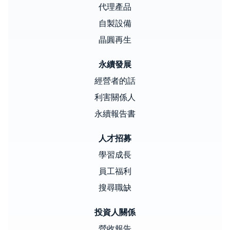
代理產品
自製設備
晶圓再生
永續發展
經營者的話
利害關係人
永續報告書
人才招募
學習成長
員工福利
搜尋職缺
投資人關係
營收報告