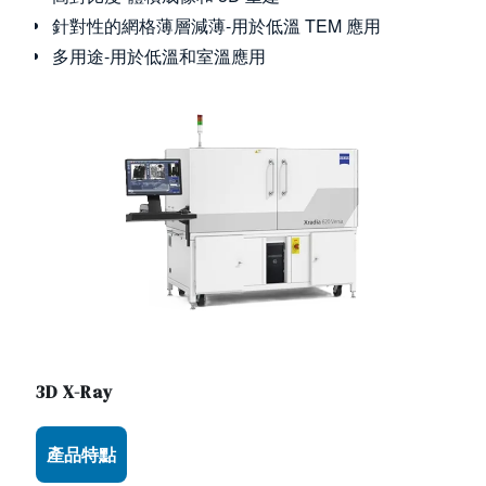
針對性的網格薄層減薄-用於低溫 TEM 應用
多用途-用於低溫和室溫應用
Image
3D X-Ray
Use the arrow keys to navigate between tabs
產品特點