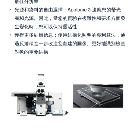
最佳分辨率
光源和染料的自由選擇：Apotome 3 適應您的螢光
團和光源。因此，當您的實驗在複雜性和要求方面發
生變化時，您可以保持靈活性
獲得更多結構信息：使用結構化照明的專利算法，通
過反捲積進一步改進您創建的圖像。更好地識別檢查
對象的重要結構
Image