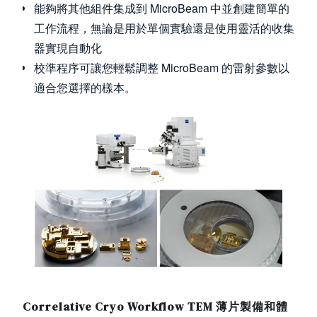
能夠將其他組件集成到 MicroBeam 中並創建簡單的
工作流程，無論是用於單個實驗還是使用靈活的收集
器實現自動化
校準程序可讓您輕鬆調整 MicroBeam 的雷射參數以
適合您選擇的樣本。
Image
Correlative Cryo Workflow TEM 薄片製備和體