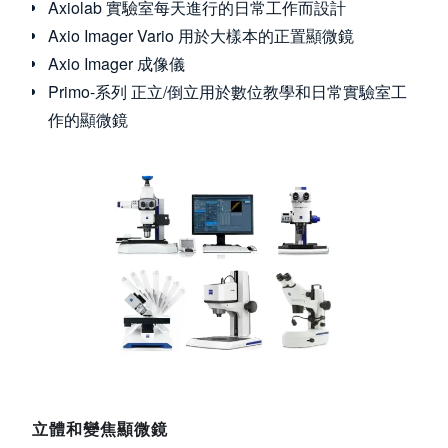
Axiolab 實驗室每天進行的日常工作而設計
Axio Imager Vario 用於大樣本的正置顯微鏡
Axio Imager 成像儀
Primo-系列 正立/倒立用於數位教學和日常實驗室工
作的顯微鏡
Image
立體和變焦顯微鏡