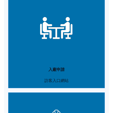
Image
入廠申請
訪客入口網站
Image