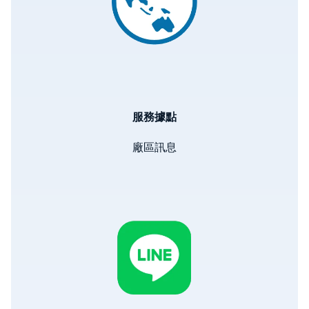
服務據點
廠區訊息
Image