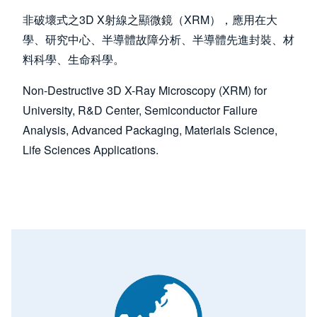
非破壞式之3D X射線之顯微鏡（XRM），應用在大
學、研究中心、半導體故障分析、半導體先進封裝、材
料科學、生命科學。
Non-Destructive 3D X-Ray Microscopy (XRM) for
University, R&D Center, Semiconductor Failure
Analysis, Advanced Packaging, Materials Science,
Life Sciences Applications.
Image