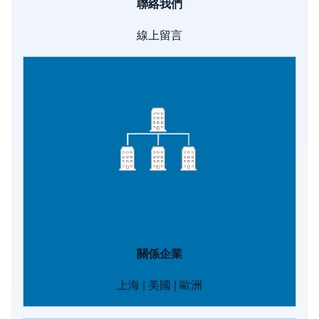
聯絡我們
線上留言
Image
關係企業
上海
|
美國
|
歐洲