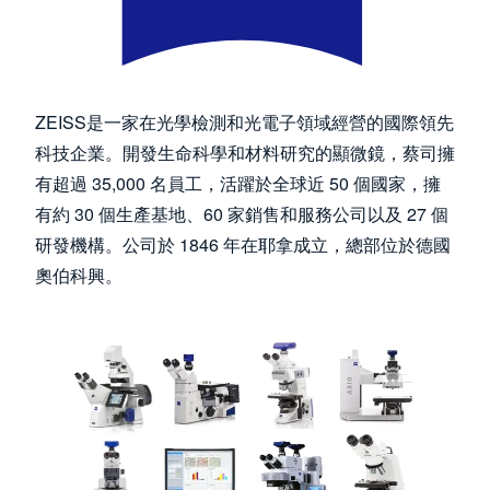
ZEISS是一家在光學檢測和光電子領域經營的國際領先
科技企業。開發生命科學和材料研究的顯微鏡，蔡司擁
有超過 35,000 名員工，活躍於全球近 50 個國家，擁
有約 30 個生產基地、60 家銷售和服務公司以及 27 個
研發機構。公司於 1846 年在耶拿成立，總部位於德國
奧伯科興。
Image