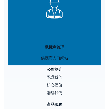
承攬商管理
供應商入口網站
公司簡介
認識我們
核心價值
聯絡我們
產品服務