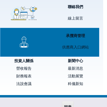
Image
聯絡我們
線上留言
Image
承攬商管理
供應商入口網站
投資人關係
新聞中心
營收報告
最新消息
財務報表
活動展覽
法說會議
科儀新知