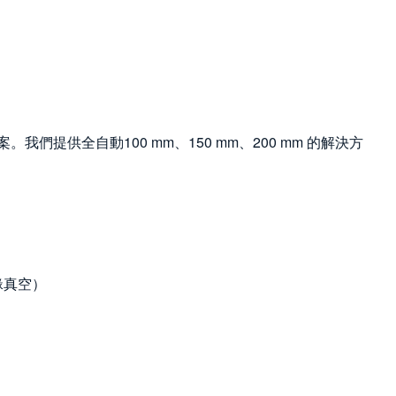
我們提供全自動100 mm、150 mm、200 mm 的解決方
緣真空）