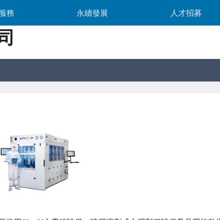
產品服務 sub-navigation
永續發展 sub-navigation
人才招募 su
服務
永續發展
人才招募
司