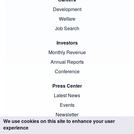
Development
Welfare
Job Search
Investors
Monthly Revenue
Annual Reports
Conference
Press Center
Latest News
Events
Newsletter
We use cookies on this site to enhance your user
experience