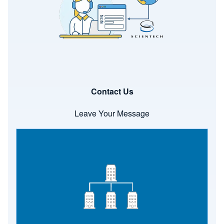
Contact Us
Leave Your Message
Image